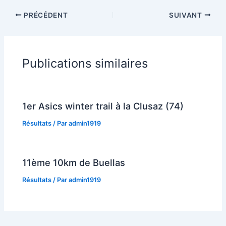
PRÉCÉDENT
SUIVANT
Publications similaires
1er Asics winter trail à la Clusaz (74)
Résultats
/ Par
admin1919
11ème 10km de Buellas
Résultats
/ Par
admin1919