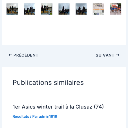
PRÉCÉDENT
SUIVANT
Publications similaires
1er Asics winter trail à la Clusaz (74)
Résultats
/ Par
admin1919