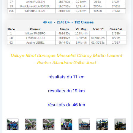
Duluye Ribot Doncque Messelet Charoy Martin Laurent
Ruelen Allandrieu Grillat Joud
résultats du 11 km
résultats du 19 km
résultats du 46 km