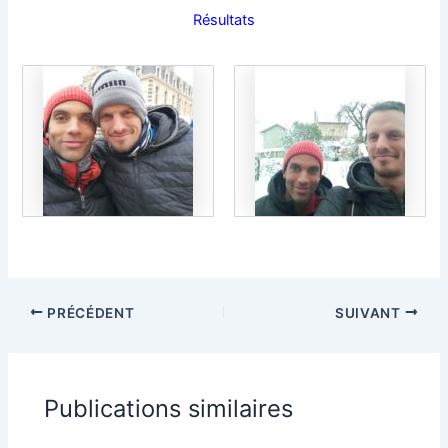
Résultats
PRÉCÉDENT
SUIVANT
Publications similaires