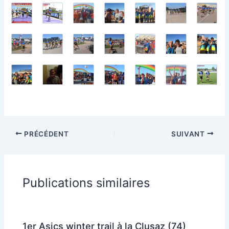
PRÉCÉDENT
SUIVANT
Publications similaires
1er Asics winter trail à la Clusaz (74)