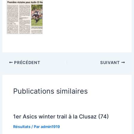
PRÉCÉDENT
SUIVANT
Publications similaires
1er Asics winter trail à la Clusaz (74)
Résultats
/ Par
admin1919