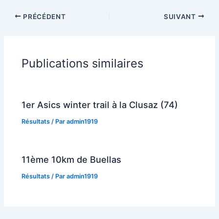
PRÉCÉDENT
SUIVANT
Publications similaires
1er Asics winter trail à la Clusaz (74)
Résultats
/ Par
admin1919
11ème 10km de Buellas
Résultats
/ Par
admin1919