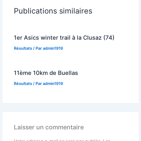
Publications similaires
1er Asics winter trail à la Clusaz (74)
Résultats
/ Par
admin1919
11ème 10km de Buellas
Résultats
/ Par
admin1919
Laisser un commentaire