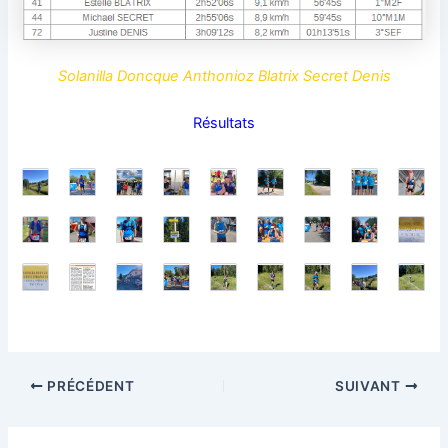
Solanilla Doncque Anthonioz Blatrix Secret Denis
Résultats
PRÉCÉDENT
SUIVANT