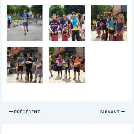
PRÉCÉDENT
SUIVANT