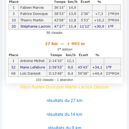
Ribot Ruelen Doncque Martin Lacroix Danizet
résultats du 27 km
résultats du 14 km
résultats du 9 km