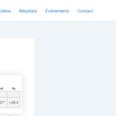
céens
Résultats
Événements
Contact