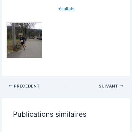
résultats
PRÉCÉDENT
SUIVANT
Publications similaires