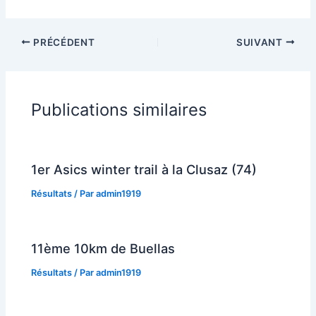
PRÉCÉDENT
SUIVANT
Publications similaires
1er Asics winter trail à la Clusaz (74)
Résultats
/ Par
admin1919
11ème 10km de Buellas
Résultats
/ Par
admin1919