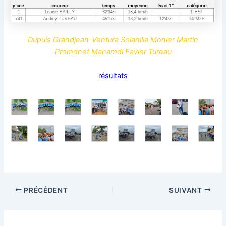
Dupuis Grandjean-Ventura Solanilla Monier Martin
Promonet Mahamdi Favier Tureau
résultats
PRÉCÉDENT
SUIVANT