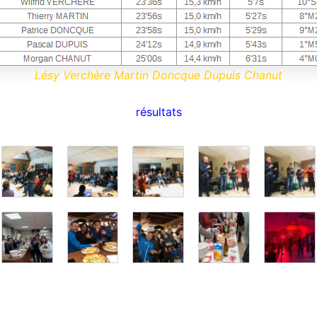
Lésy Verchère Martin Doncque Dupuis Chanut
résultats