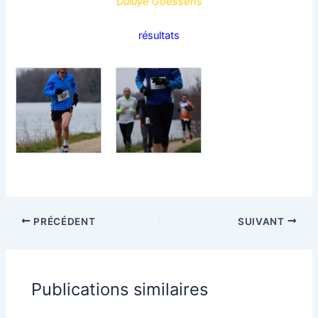
Duluye Goessens
résultats
PRÉCÉDENT
SUIVANT
Publications similaires