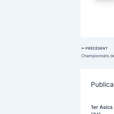
PRÉCÉDENT
Publica
1er Asics 