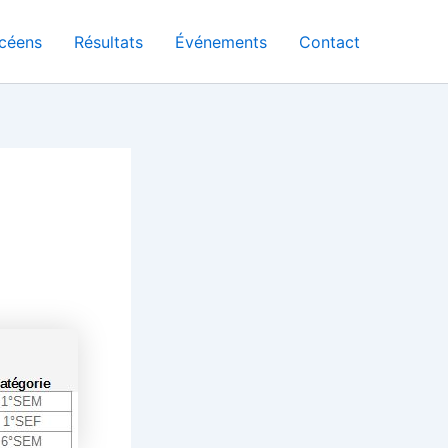
céens
Résultats
Événements
Contact