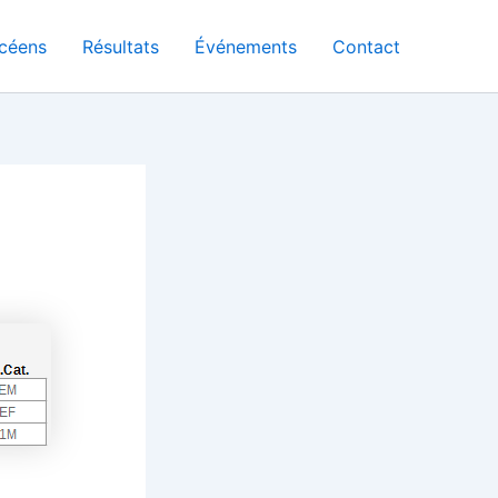
céens
Résultats
Événements
Contact