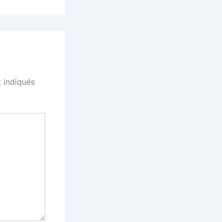
 indiqués