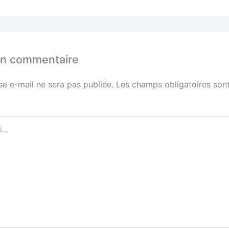
un commentaire
se e-mail ne sera pas publiée.
Les champs obligatoires sont