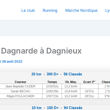
Le club
Running
Marche Nordique
Ly
Dagnarde à Dagnieux
/
28 août 2022