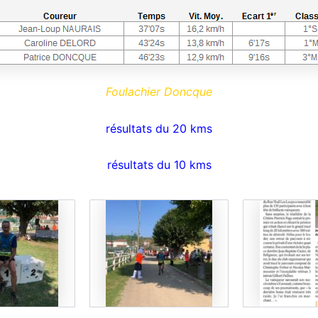
Foulachier Doncque
résultats du 20 kms
résultats du 10 kms