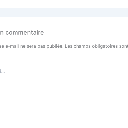
un commentaire
se e-mail ne sera pas publiée.
Les champs obligatoires sont