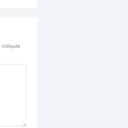
 indiqués