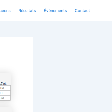
céens
Résultats
Événements
Contact