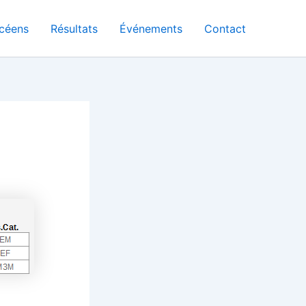
céens
Résultats
Événements
Contact