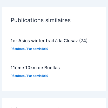
Publications similaires
1er Asics winter trail à la Clusaz (74)
Résultats
/ Par
admin1919
11ème 10km de Buellas
Résultats
/ Par
admin1919