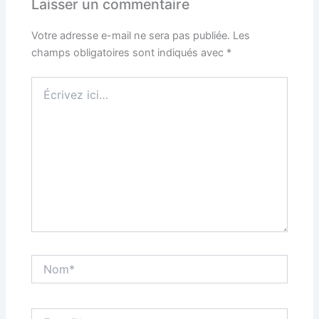
Laisser un commentaire
Votre adresse e-mail ne sera pas publiée.
Les
champs obligatoires sont indiqués avec
*
Écrivez
ici…
Nom*
E-